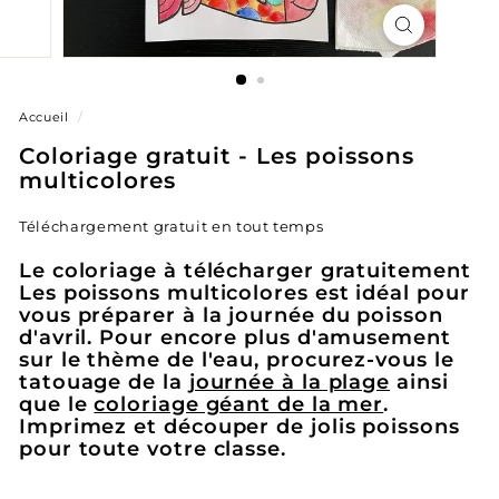
Accueil
/
Coloriage gratuit - Les poissons
multicolores
Téléchargement gratuit en tout temps
Le coloriage à télécharger gratuitement
Les poissons multicolores est idéal pour
vous préparer à la journée du poisson
d'avril. Pour encore plus d'amusement
sur le thème de l'eau, procurez-vous le
tatouage de la
journée à la plage
ainsi
que le
coloriage géant de la mer
.
Imprimez et découper de jolis poissons
pour toute votre classe.