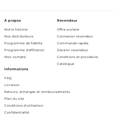
infolettre
À propos
Revendeur
Notre histoire
Offre scolaire
Nos distributeurs
Connexion revendeur
Programme de fidélité
Commande rapide
Programme d'affiliation
Devenir revendeur
Mon compte
Conditions et procédure
Catalogue
Informations
FAQ
Livraison
Retours, échanges et remboursements
Plan du site
Conditions d'utilisation
Confidentialité