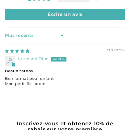
Écrire un avis
Sort by
07/24/2024
Normand Dion
Beaux tatoos
Bon format pour enfant.
Mon petit-fils adore.
Inscrivez-vous et obtenez 10% de
rabais sur votre première