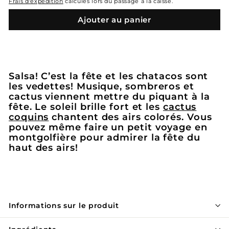
Frais d'expédition
calculés lors du passage à la caisse.
Ajouter au panier
Salsa! C’est la fête et les chatacos sont
les vedettes! Musique, sombreros et
cactus viennent mettre du piquant à la
fête. Le soleil brille fort et les
cactus
coquins
chantent des airs colorés. Vous
pouvez même faire un petit voyage en
montgolfière pour admirer la fête du
haut des airs!
Informations sur le produit